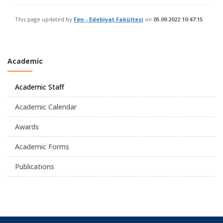
This page updated by
Fen - Edebiyat Fakültesi
on
05.09.2022 10:47:15
Academic
Academic Staff
Academic Calendar
Awards
Academic Forms
Publications