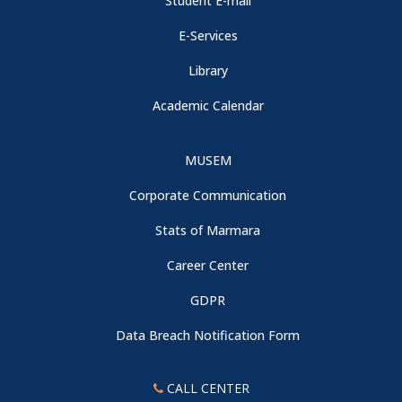
Student E-mail
E-Services
Library
Academic Calendar
MUSEM
Corporate Communication
Stats of Marmara
Career Center
GDPR
Data Breach Notification Form
CALL CENTER