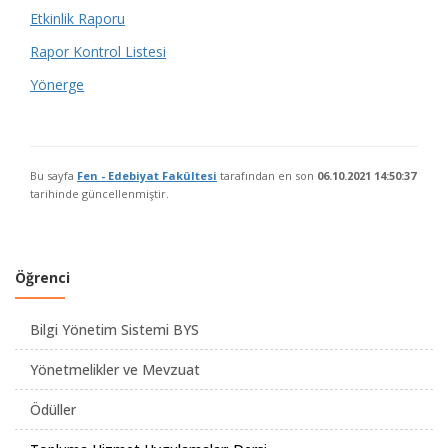
Etkinlik Raporu
Rapor Kontrol Listesi
Yönerge
Bu sayfa
Fen - Edebiyat Fakültesi
tarafından en son
06.10.2021 14:50:37
tarihinde güncellenmiştir.
Öğrenci
Bilgi Yönetim Sistemi BYS
Yönetmelikler ve Mevzuat
Ödüller