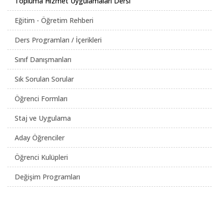
Topluma Hizmet Uygulamaları Dersi
Eğitim - Öğretim Rehberi
Ders Programları / İçerikleri
Sınıf Danışmanları
Sık Sorulan Sorular
Öğrenci Formları
Staj ve Uygulama
Aday Öğrenciler
Öğrenci Kulüpleri
Değişim Programları