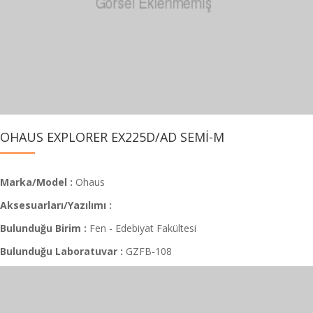
OHAUS EXPLORER EX225D/AD SEMİ-M
Marka/Model :
Ohaus
Aksesuarları/Yazılımı :
Bulunduğu Birim :
Fen - Edebiyat Fakültesi
Bulunduğu Laboratuvar :
GZFB-108