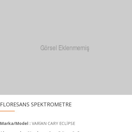
FLORESANS SPEKTROMETRE
Marka/Model :
VARİAN CARY ECLİPSE