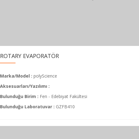
ROTARY EVAPORATÖR
Marka/Model :
polyScience
Aksesuarları/Yazılımı :
Bulunduğu Birim :
Fen - Edebiyat Fakültesi
Bulunduğu Laboratuvar :
GZFB410