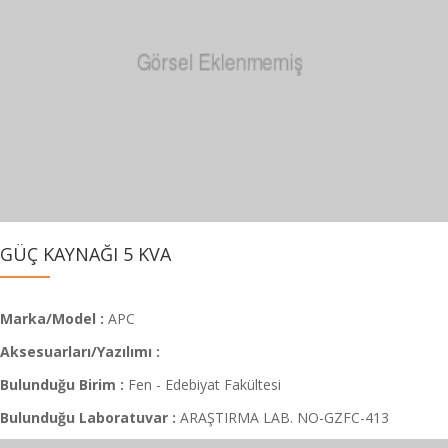
GÜÇ KAYNAĞI 5 KVA
Marka/Model :
APC
Aksesuarları/Yazılımı :
Bulunduğu Birim :
Fen - Edebiyat Fakültesi
Bulunduğu Laboratuvar :
ARAŞTIRMA LAB. NO-GZFC-413