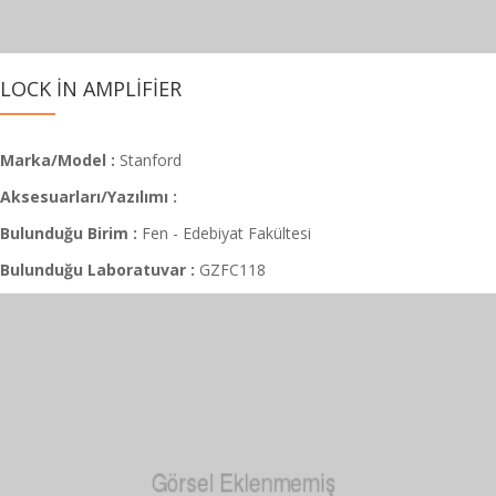
LOCK İN AMPLİFİER
Marka/Model :
Stanford
Aksesuarları/Yazılımı :
Bulunduğu Birim :
Fen - Edebiyat Fakültesi
Bulunduğu Laboratuvar :
GZFC118