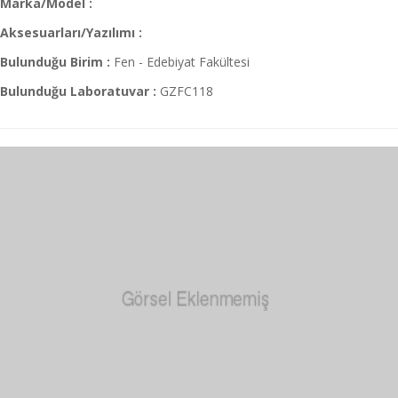
Marka/Model :
Aksesuarları/Yazılımı :
Bulunduğu Birim :
Fen - Edebiyat Fakültesi
Bulunduğu Laboratuvar :
GZFC118