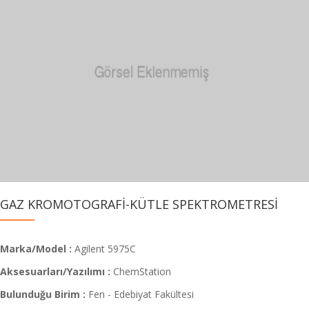
GAZ KROMOTOGRAFİ-KÜTLE SPEKTROMETRESİ
Marka/Model :
Agilent 5975C
Aksesuarları/Yazılımı :
ChemStation
Bulunduğu Birim :
Fen - Edebiyat Fakültesi