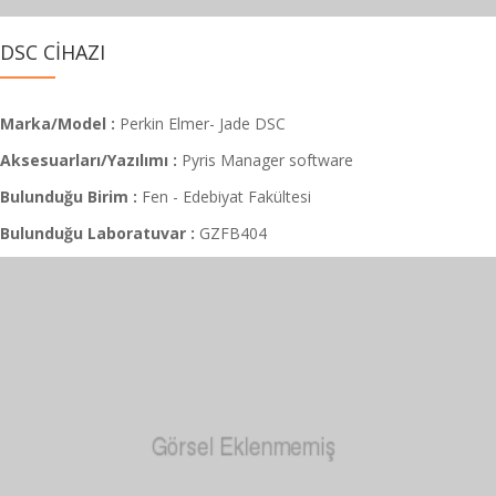
DSC CİHAZI
Marka/Model :
Perkin Elmer- Jade DSC
Aksesuarları/Yazılımı :
Pyris Manager software
Bulunduğu Birim :
Fen - Edebiyat Fakültesi
Bulunduğu Laboratuvar :
GZFB404