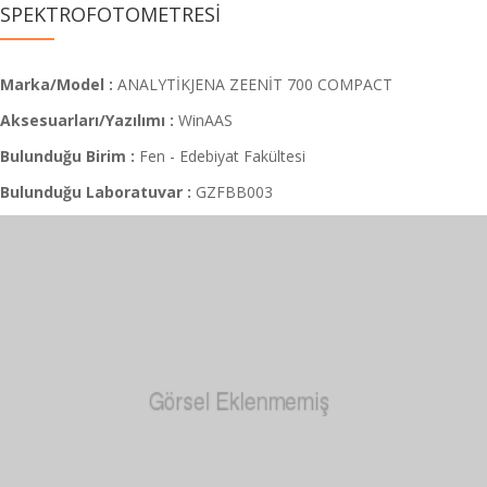
SPEKTROFOTOMETRESİ
Marka/Model :
ANALYTİKJENA ZEENİT 700 COMPACT
Aksesuarları/Yazılımı :
WinAAS
Bulunduğu Birim :
Fen - Edebiyat Fakültesi
Bulunduğu Laboratuvar :
GZFBB003