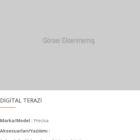
DİGİTAL TERAZİ
Marka/Model :
Precisa
Aksesuarları/Yazılımı :