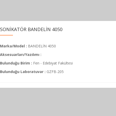
SONİKATÖR BANDELİN 4050
Marka/Model :
BANDELİN 4050
Aksesuarları/Yazılımı :
Bulunduğu Birim :
Fen - Edebiyat Fakültesi
Bulunduğu Laboratuvar :
GZFB-205