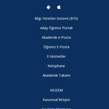
Bilgi Yönetim Sistemi (BYS)
Aday Öğrenci Portalı
Akademik e-Posta
Öğrenci E-Posta
E-Hizmetler
Kütüphane
Akademik Takvim
MÜSEM
Kurumsal İletişim